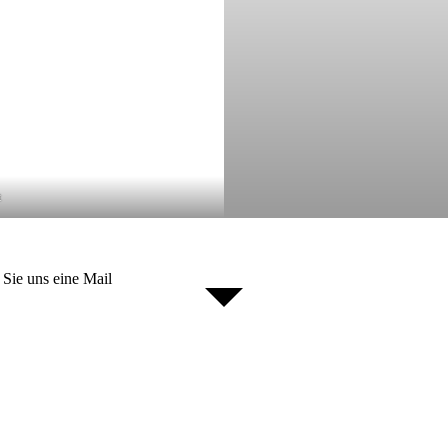
t
 Sie uns eine Mail