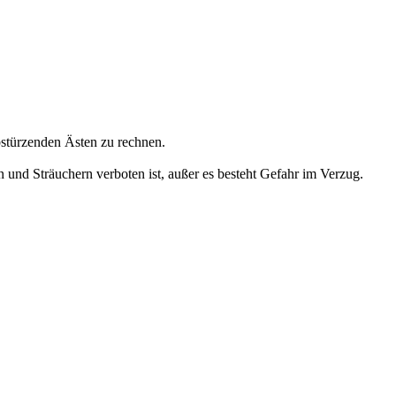
stürzenden Ästen zu rechnen.
 und Sträuchern verboten ist, außer es besteht Gefahr im Verzug.