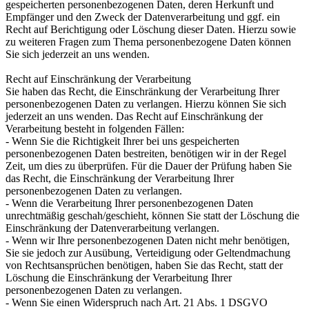
gespeicherten personenbezogenen Daten, deren Herkunft und
Empfänger und den Zweck der Datenverarbeitung und ggf. ein
Recht auf Berichtigung oder Löschung dieser Daten. Hierzu sowie
zu weiteren Fragen zum Thema personenbezogene Daten können
Sie sich jederzeit an uns wenden.
Recht auf Einschränkung der Verarbeitung
Sie haben das Recht, die Einschränkung der Verarbeitung Ihrer
personenbezogenen Daten zu verlangen. Hierzu können Sie sich
jederzeit an uns wenden. Das Recht auf Einschränkung der
Verarbeitung besteht in folgenden Fällen:
- Wenn Sie die Richtigkeit Ihrer bei uns gespeicherten
personenbezogenen Daten bestreiten, benötigen wir in der Regel
Zeit, um dies zu überprüfen. Für die Dauer der Prüfung haben Sie
das Recht, die Einschränkung der Verarbeitung Ihrer
personenbezogenen Daten zu verlangen.
- Wenn die Verarbeitung Ihrer personenbezogenen Daten
unrechtmäßig geschah/geschieht, können Sie statt der Löschung die
Einschränkung der Datenverarbeitung verlangen.
- Wenn wir Ihre personenbezogenen Daten nicht mehr benötigen,
Sie sie jedoch zur Ausübung, Verteidigung oder Geltendmachung
von Rechtsansprüchen benötigen, haben Sie das Recht, statt der
Löschung die Einschränkung der Verarbeitung Ihrer
personenbezogenen Daten zu verlangen.
- Wenn Sie einen Widerspruch nach Art. 21 Abs. 1 DSGVO