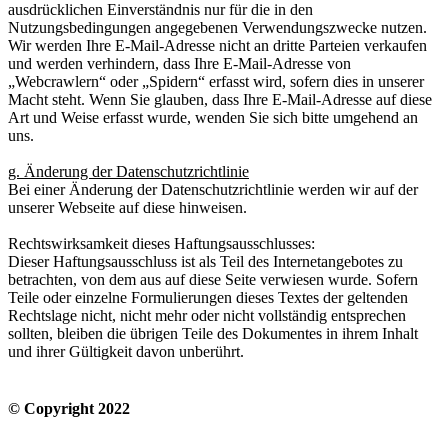
ausdrücklichen Einverständnis nur für die in den
Nutzungsbedingungen angegebenen Verwendungszwecke nutzen.
Wir werden Ihre E-Mail-Adresse nicht an dritte Parteien verkaufen
und werden verhindern, dass Ihre E-Mail-Adresse von
„Webcrawlern“ oder „Spidern“ erfasst wird, sofern dies in unserer
Macht steht. Wenn Sie glauben, dass Ihre E-Mail-Adresse auf diese
Art und Weise erfasst wurde, wenden Sie sich bitte umgehend an
uns.
g. Änderung der Datenschutzrichtlinie
Bei einer Änderung der Datenschutzrichtlinie werden wir auf der
unserer Webseite auf diese hinweisen.
Rechtswirksamkeit dieses Haftungsausschlusses:
Dieser Haftungsausschluss ist als Teil des Internetangebotes zu
betrachten, von dem aus auf diese Seite verwiesen wurde. Sofern
Teile oder einzelne Formulierungen dieses Textes der geltenden
Rechtslage nicht, nicht mehr oder nicht vollständig entsprechen
sollten, bleiben die übrigen Teile des Dokumentes in ihrem Inhalt
und ihrer Gültigkeit davon unberührt.
© Copyright 2022