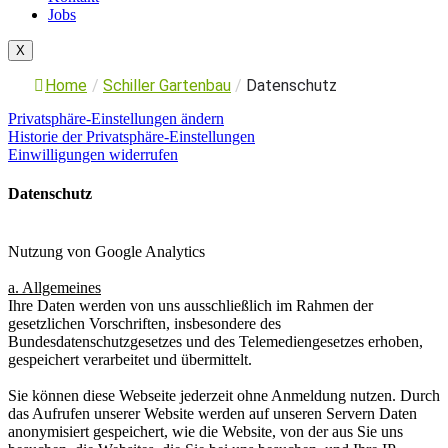
Jobs
X
Home
/
Schiller Gartenbau
/
Datenschutz
Privatsphäre-Einstellungen ändern
Historie der Privatsphäre-Einstellungen
Einwilligungen widerrufen
Datenschutz
Nutzung von Google Analytics
a. Allgemeines
Ihre Daten werden von uns ausschließlich im Rahmen der
gesetzlichen Vorschriften, insbesondere des
Bundesdatenschutzgesetzes und des Telemediengesetzes erhoben,
gespeichert verarbeitet und übermittelt.
Sie können diese Webseite jederzeit ohne Anmeldung nutzen. Durch
das Aufrufen unserer Website werden auf unseren Servern Daten
anonymisiert gespeichert, wie die Website, von der aus Sie uns