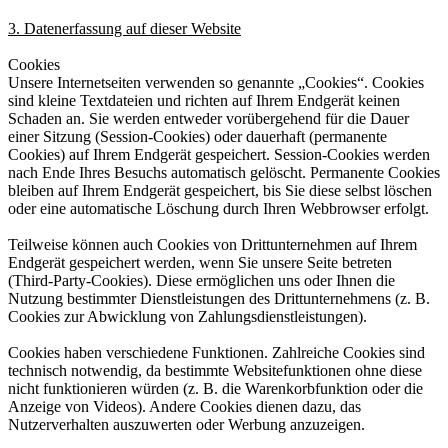
3. Datenerfassung auf dieser Website
Cookies
Unsere Internetseiten verwenden so genannte „Cookies“. Cookies
sind kleine Textdateien und richten auf Ihrem Endgerät keinen
Schaden an. Sie werden entweder vorübergehend für die Dauer
einer Sitzung (Session-Cookies) oder dauerhaft (permanente
Cookies) auf Ihrem Endgerät gespeichert. Session-Cookies werden
nach Ende Ihres Besuchs automatisch gelöscht. Permanente Cookies
bleiben auf Ihrem Endgerät gespeichert, bis Sie diese selbst löschen
oder eine automatische Löschung durch Ihren Webbrowser erfolgt.
Teilweise können auch Cookies von Drittunternehmen auf Ihrem
Endgerät gespeichert werden, wenn Sie unsere Seite betreten
(Third-Party-Cookies). Diese ermöglichen uns oder Ihnen die
Nutzung bestimmter Dienstleistungen des Drittunternehmens (z. B.
Cookies zur Abwicklung von Zahlungsdienstleistungen).
Cookies haben verschiedene Funktionen. Zahlreiche Cookies sind
technisch notwendig, da bestimmte Websitefunktionen ohne diese
nicht funktionieren würden (z. B. die Warenkorbfunktion oder die
Anzeige von Videos). Andere Cookies dienen dazu, das
Nutzerverhalten auszuwerten oder Werbung anzuzeigen.