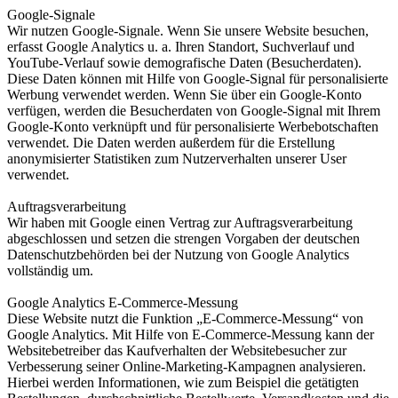
Google-Signale
Wir nutzen Google-Signale. Wenn Sie unsere Website besuchen,
erfasst Google Analytics u. a. Ihren Standort, Suchverlauf und
YouTube-Verlauf sowie demografische Daten (Besucherdaten).
Diese Daten können mit Hilfe von Google-Signal für personalisierte
Werbung verwendet werden. Wenn Sie über ein Google-Konto
verfügen, werden die Besucherdaten von Google-Signal mit Ihrem
Google-Konto verknüpft und für personalisierte Werbebotschaften
verwendet. Die Daten werden außerdem für die Erstellung
anonymisierter Statistiken zum Nutzerverhalten unserer User
verwendet.
Auftragsverarbeitung
Wir haben mit Google einen Vertrag zur Auftragsverarbeitung
abgeschlossen und setzen die strengen Vorgaben der deutschen
Datenschutzbehörden bei der Nutzung von Google Analytics
vollständig um.
Google Analytics E-Commerce-Messung
Diese Website nutzt die Funktion „E-Commerce-Messung“ von
Google Analytics. Mit Hilfe von E-Commerce-Messung kann der
Websitebetreiber das Kaufverhalten der Websitebesucher zur
Verbesserung seiner Online-Marketing-Kampagnen analysieren.
Hierbei werden Informationen, wie zum Beispiel die getätigten