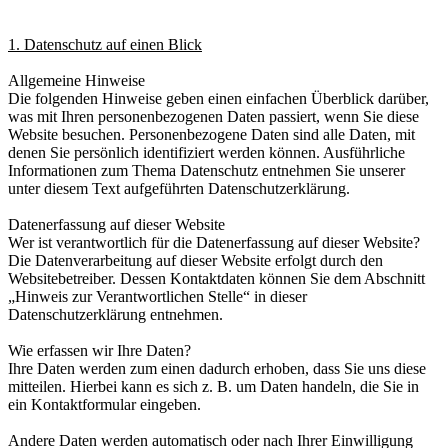
1. Datenschutz auf einen Blick
Allgemeine Hinweise
Die folgenden Hinweise geben einen einfachen Überblick darüber,
was mit Ihren personenbezogenen Daten passiert, wenn Sie diese
Website besuchen. Personenbezogene Daten sind alle Daten, mit
denen Sie persönlich identifiziert werden können. Ausführliche
Informationen zum Thema Datenschutz entnehmen Sie unserer
unter diesem Text aufgeführten Datenschutzerklärung.
Datenerfassung auf dieser Website
Wer ist verantwortlich für die Datenerfassung auf dieser Website?
Die Datenverarbeitung auf dieser Website erfolgt durch den
Websitebetreiber. Dessen Kontaktdaten können Sie dem Abschnitt
„Hinweis zur Verantwortlichen Stelle“ in dieser
Datenschutzerklärung entnehmen.
Wie erfassen wir Ihre Daten?
Ihre Daten werden zum einen dadurch erhoben, dass Sie uns diese
mitteilen. Hierbei kann es sich z. B. um Daten handeln, die Sie in
ein Kontaktformular eingeben.
Andere Daten werden automatisch oder nach Ihrer Einwilligung